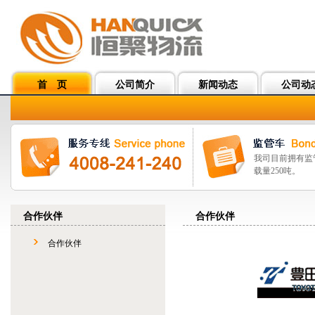
首 页
公司简介
新闻动态
公司动
我司目前拥有监
载量250吨。
合作伙伴
合作伙伴
合作伙伴