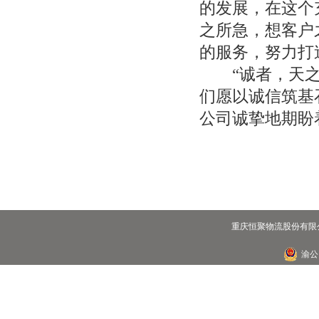
的发展，在这个
之所急，想客户
的服务，努力打
“诚者，天之道
们愿以诚信筑基
公司诚挚地期盼
重庆恒聚物流股份有限公
渝公网