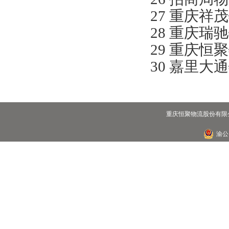
27 重庆祥
28 重庆瑞
29 重庆恒
30 嘉里大
重庆恒聚物流股份有限公
渝公网