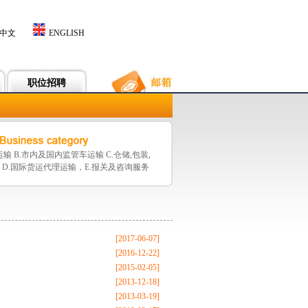
中文
ENGLISH
职位招聘
输 B.市内及国内监管车运输 C.仓储,包装,
配送 D.国际货运代理运输，E.报关及咨询服务
[2017-06-07]
[2016-12-22]
[2015-02-05]
[2013-12-18]
[2013-03-19]