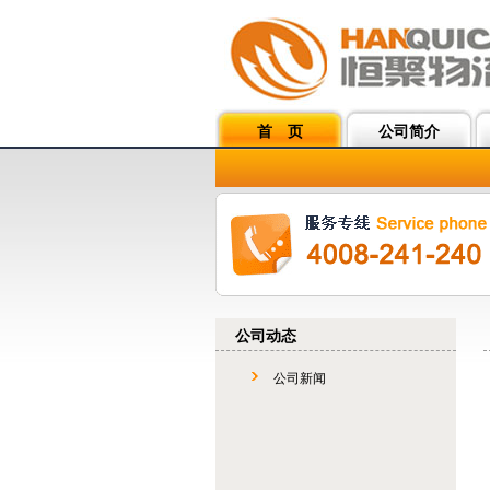
首 页
公司简介
公司动态
公司新闻