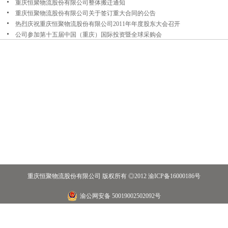
重庆恒聚物流股份有限公司整体搬迁通知
重庆恒聚物流股份有限公司关于签订重大合同的公告
热烈庆祝重庆恒聚物流股份有限公司2011年年度股东大会召开
公司参加第十五届中国（重庆）国际投资暨全球采购会
重庆恒聚物流股份有限公司 版权所有 ◎2012
渝ICP备16000186号
渝公网安备 50019002502092号